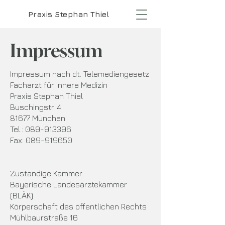
Praxis Stephan Thiel
Impressum
Impressum nach dt. Telemediengesetz
Facharzt für innere Medizin
Praxis Stephan Thiel
Buschingstr. 4
81677 München
Tel.: 089-913396
Fax: 089-919650
Zuständige Kammer:
Bayerische Landesärztekammer
(BLÄK)
Körperschaft des öffentlichen Rechts
Mühlbaurstraße 16